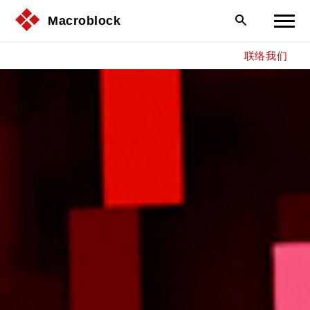
Macroblock
联络我们