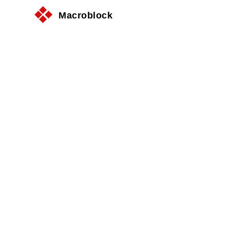
Macroblock