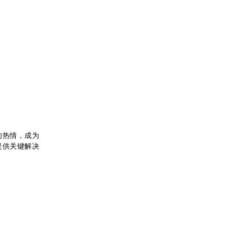
的热情，成为
提供关键解决