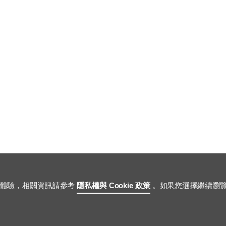
https://www.m
用體驗，相關資訊請參考
隱私權與 Cookie 政策
。如果您選擇繼續瀏