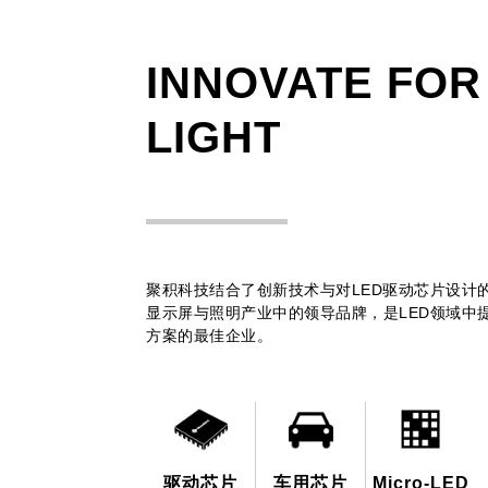
INNOVATE FOR
LIGHT
聚积科技结合了创新技术与对LED驱动芯片设计
显示屏与照明产业中的领导品牌，是LED领域中
方案的最佳企业。
驱动芯片
车用芯片
Micro-LED