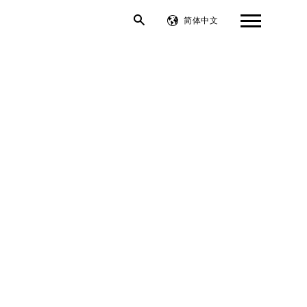
简体中文
繁體中文
English