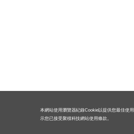
本網站使用瀏覽器紀錄Cookie以提供您最佳使
示您已接受聚積科技網站使用條款。