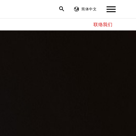
简体中文
联络我们
繁體中文
English