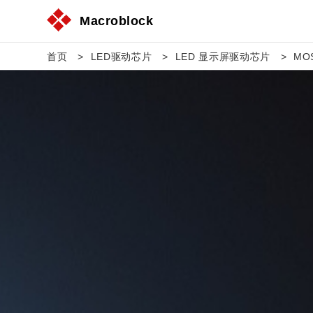
Macroblock
首页
LED驱动芯片
LED 显示屏驱动芯片
MO