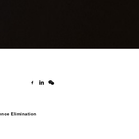
ence Elimination