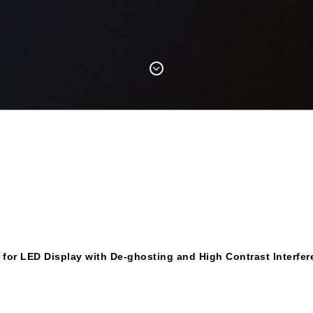
for LED Display with De-ghosting and High Contrast Interfer