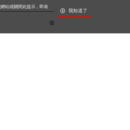
覽網站或關閉此提示，即表
我知道了