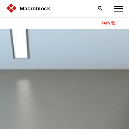
Macroblock
联络我们