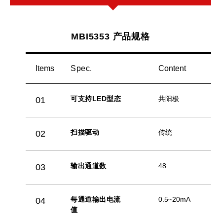
MBI5353 产品规格
Items
Spec.
Content
可支持LED型态
共阳极
01
扫描驱动
传统
02
输出通道数
48
03
每通道输出电流
0.5~20mA
04
值