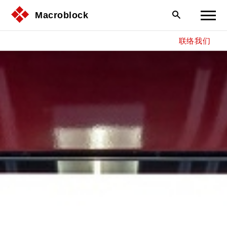
Macroblock
联络我们