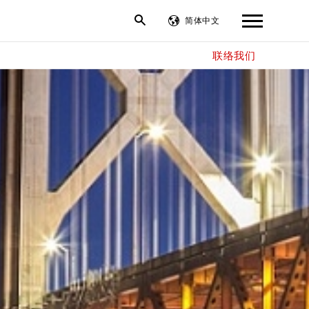
简体中文
联络我们
繁體中文
English