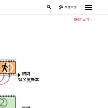
简体中文
联络我们
繁體中文
English