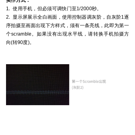
实作方式：
1. 使用手机，但必须可调快门至1/2000秒。
2. 显示屏展示全白画面，使用控制器调灰阶，自灰阶1逐
序拍摄至画面出现下方样式，须有一条亮线，此即为第一
个scramble。如果没有出现水平线，请转换手机拍摄方
向(转90度)。