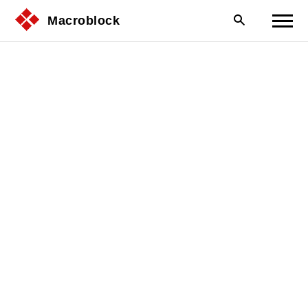
Macroblock