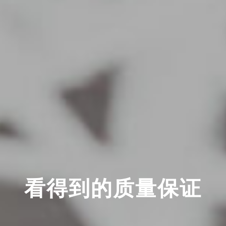
看得到的质量保证