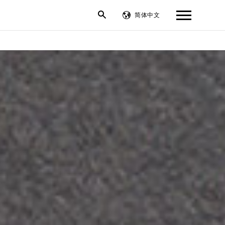
简体中文
繁體中文
English