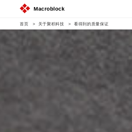
Macroblock
首页
关于聚积科技
看得到的质量保证