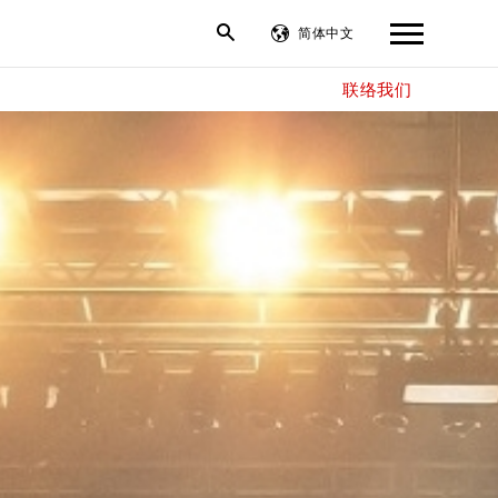
简体中文
联络我们
繁體中文
English