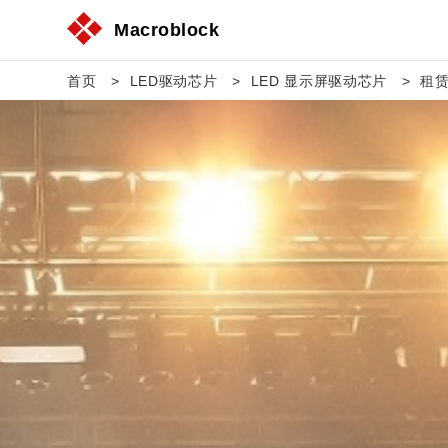
Macroblock
首页
LED驱动芯片
LED 显示屏驱动芯片
租