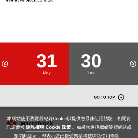
event@mblock.com.tw.
31
30
May
June
GO TO TOP
本網站使用瀏覽器紀錄Cookie以提供您最佳使用體驗，相關資
Macroblock
訊請參考
隱私權與 Cookie 政策
。如果您選擇繼續瀏覽網站或
關閉此提示，即表示您已接受聚積科技網站使用條款。