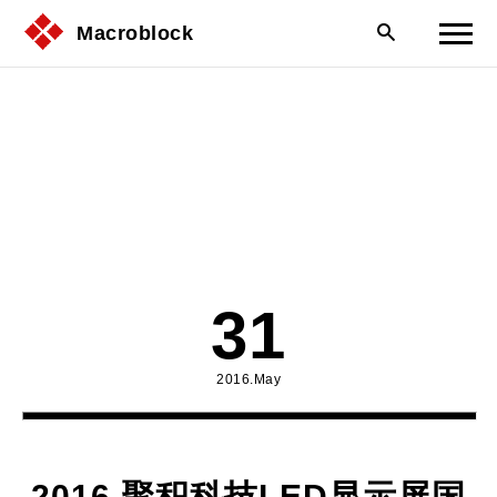
Macroblock
31
2016.May
2016 聚积科技LED显示屏国