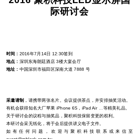
际研讨会
时间
:
2016年7月14日 12:30签到
地点
:
深圳东海朗廷酒店 3楼大宴会厅
地址
:
中国深圳市福田区深南大道 7888 号
采邀请制
，请携带两张名片。会议提供茶点，并安排抽奖活动。
有机会获得知名大厂苹果 iPhone 6S，iPad Air …等精美礼品。
关于研讨会的议程与抽奖品，聚积科技保留变更的权利。
本研讨会采无纸化，将于会后提供讲义电子文件。
如有任何问题，欢迎与聚积科技联系或来信至