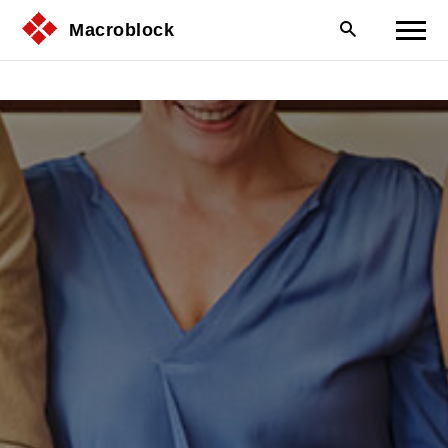
Macroblock