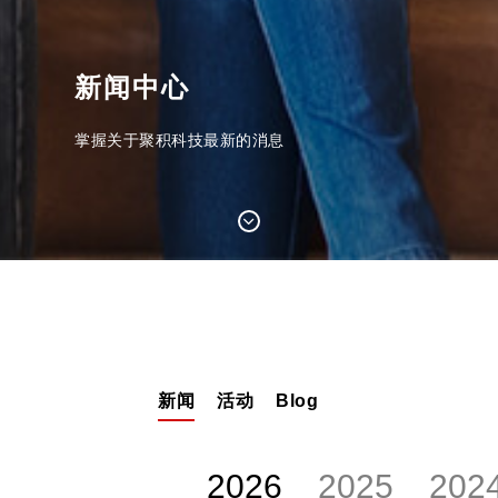
新闻中心
掌握关于聚积科技最新的消息
新闻
活动
Blog
2026
2025
202