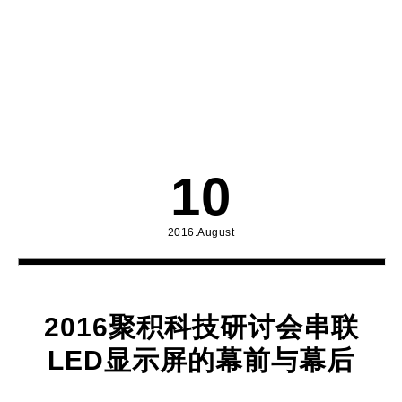
10
2016.August
2016聚积科技研讨会串联
LED显示屏的幕前与幕后