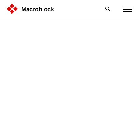
Macroblock