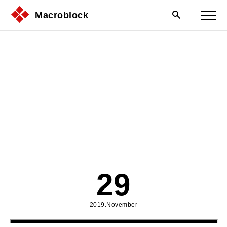
Macroblock
29
2019.November