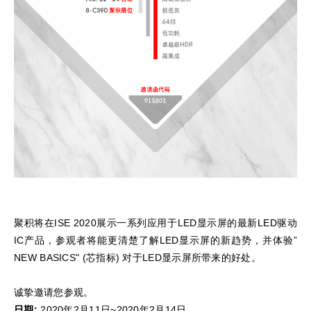
聚积将在ISE 2020展示一系列应用于LED显示屏的最新LED驱动
IC产品，参观者将能更清楚了解LED显示屏的新趋势，并体验”
NEW BASICS" (芯指标) 对于LED显示屏所带来的好处。
诚挚邀请您参观。
日期:
2020年2月11日~2020年2月14日