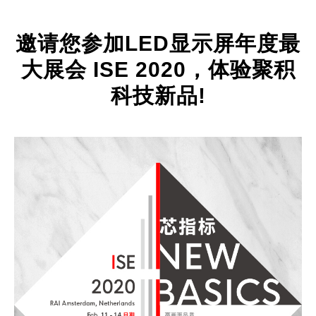
邀请您参加LED显示屏年度最
大展会 ISE 2020，体验聚积
科技新品!