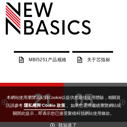
MBI5251产品规格
关于芯指标
21
05
本網站使用瀏覽器紀錄Cookie以提供您最佳使用體驗，相關資
訊請參考
隱私權與 Cookie 政策
。如果您選擇繼續瀏覽網站或
July
August
關閉此提示，即表示您已接受聚積科技網站使用條款。
我知道了