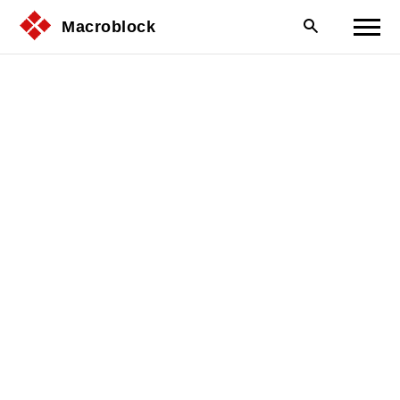
Macroblock