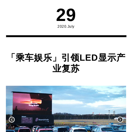
29
2020.July
「乘车娱乐」引领LED显示产
业复苏