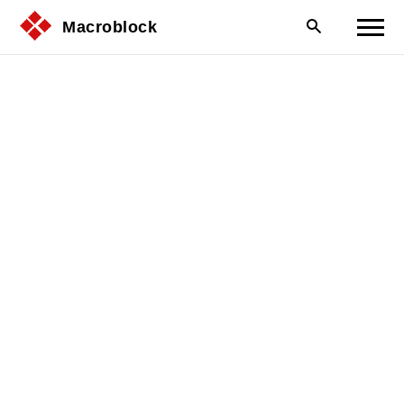
Macroblock