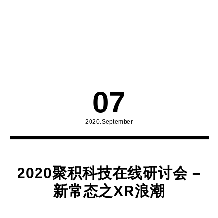
07
2020.September
2020聚积科技在线研讨会 –
新常态之XR浪潮