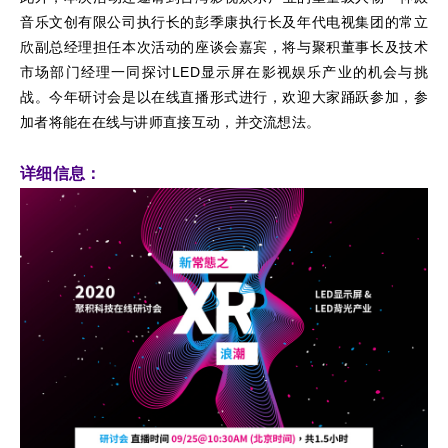
音乐文创有限公司执行长的彭季康执行长及年代电视集团的常立
欣副总经理担任本次活动的座谈会嘉宾，将与聚积董事长及技术
市场部门经理一同探讨LED显示屏在影视娱乐产业的机会与挑
战。今年研讨会是以在线直播形式进行，欢迎大家踊跃参加，参
加者将能在在线与讲师直接互动，并交流想法。
详细信息：