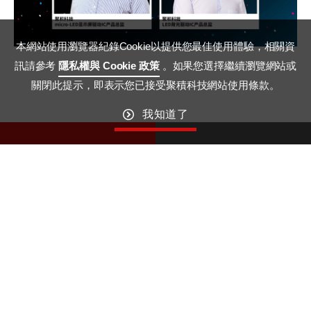
本網站使用瀏覽器紀錄Cookie以提供您最佳使用體驗，相關資
訊請參考
隱私權與 Cookie 政策
。如果您選擇繼續瀏覽網站或
關閉此提示，即表示您已接受聚積科技網站使用條款。
我知道了
01
25
September
September
GO TO TOP
Macroblock