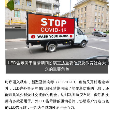
LED告示牌于疫情期间扮演宣达重要信息及教育社会大
众的重要角色
时序进入秋冬，新型冠状病毒（COVID-19）疫情又开始迅速攀
升，LED户外告示牌在此段疫情期间除了能传递防疫的讯息，还
能藉此减少群众社交接触的机会，达到巩固防疫布局。聚积科技
拥有多款适用于户外LED告示牌的驱动芯片，协助客户打造出色
的LED告示牌，一起为全球防疫尽一份心力。