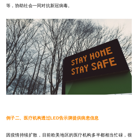
等，协助社会一同对抗新冠病毒。
例子二、医疗机构透过
LED
告示牌提供病患信息
因疫情持续扩散，目前欧美地区的医疗机构多半都相当忙碌，很