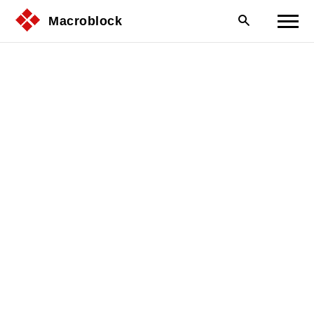
Macroblock