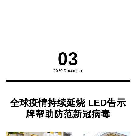
03
2020.December
全球疫情持续延烧 LED告示
牌帮助防范新冠病毒