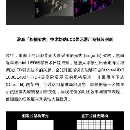
聚积「扫描架构」技术协助
LCD
显示器厂商持续创新
过往，市面上的LED背光大多采用侧光式 (Edge-lit) 架构，然而
近年来mini-LED转移技术日臻成熟，这股风潮催生出全矩阵区域
调光LED背光技术的兴起。全矩阵区域调光能够符合DisplayHDR
1000/1400与HDR等高阶显示器的规格要求，其采用直下式
(Direct-lit) 的架构，可以达到精准局部调光，能根据每一区域显
示的图像内容调整明暗变化，呈现绝佳的对比效果与细节表现，
使画面的细致度与真实性大幅提升。