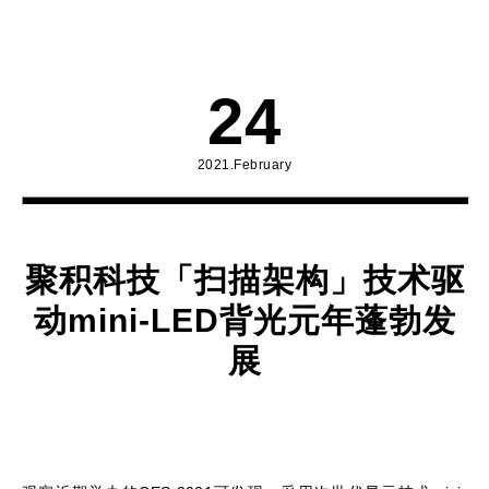
24
2021.February
聚积科技「扫描架构」技术驱
动mini-LED背光元年蓬勃发
展