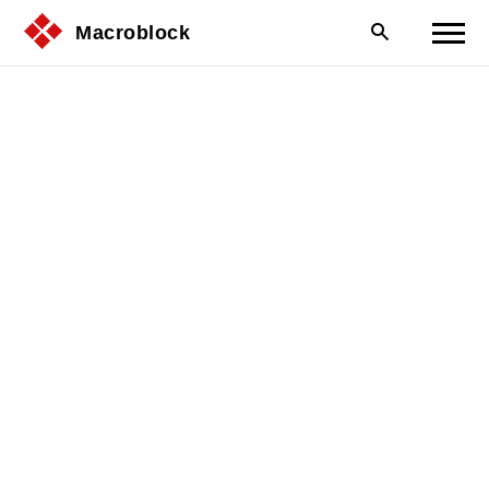
Macroblock