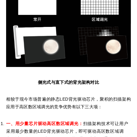
侧光式与直下式的背光架构对比
相较于现今市场普遍的静态LED背光驱动芯片，聚积的扫描架构
应用于高区数区域调光的竞争优势有以下三大项：
一、用少量芯片驱动高区数区域调光
：
扫描架构技术可让用户
采用最少数量的LED背光驱动芯片，即可驱动高区数区域调