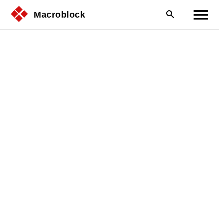
Macroblock