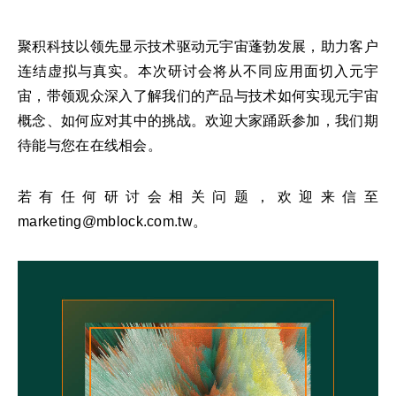
聚积科技以领先显示技术驱动元宇宙蓬勃发展，助力客户
连结虚拟与真实。本次研讨会将从不同应用面切入元宇
宙，带领观众深入了解我们的产品与技术如何实现元宇宙
概念、如何应对其中的挑战。欢迎大家踊跃参加，我们期
待能与您在在线相会。
若有任何研讨会相关问题，欢迎来信至
marketing@mblock.com.tw。