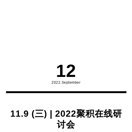
12
2022.September
11.9 (三) | 2022聚积在线研
讨会