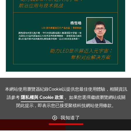
本網站使用瀏覽器紀錄Cookie以提供您最佳使用體驗，相關資訊
請參考
隱私權與 Cookie 政策
。如果您選擇繼續瀏覽網站或關
閉此提示，即表示您已接受聚積科技網站使用條款。
我知道了