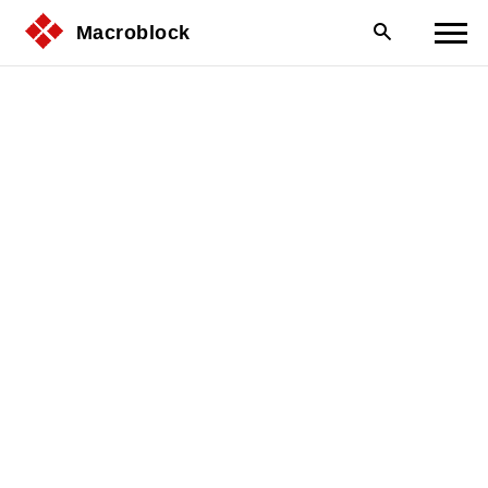
Macroblock