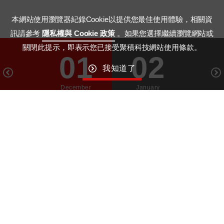
本網站使用瀏覽器紀錄Cookie以提供您最佳使用體驗，相關資
訊請參考
隱私權與 Cookie 政策
。如果您選擇繼續瀏覽網站或
關閉此提示，即表示您已接受聚積科技網站使用條款。
01
02
我知道了
December
January
GO TO TOP
Macroblock