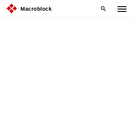
Macroblock