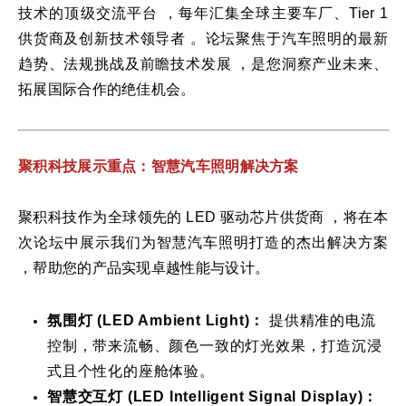
技术的顶级交流平台 ，每年汇集全球主要车厂、Tier 1
供货商及创新技术领导者 。论坛聚焦于汽车照明的最新
趋势、法规挑战及前瞻技术发展 ，是您洞察产业未来、
拓展国际合作的绝佳机会。
聚积科技展示重点：智慧汽车照明解决方案
聚积科技作为全球领先的 LED 驱动芯片供货商 ，将在本
次论坛中展示我们为智慧汽车照明打造的杰出解决方案
，帮助您的产品实现卓越性能与设计。
氛围灯 (LED Ambient Light)
：
提供精准的电流
控制，带来流畅、颜色一致的灯光效果，打造沉浸
式且个性化的座舱体验。
智慧交互灯 (LED Intelligent Signal Display)
：