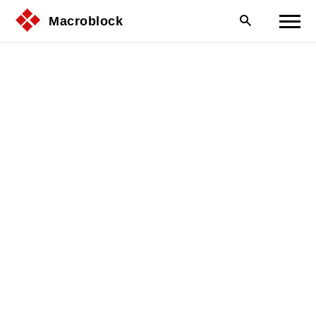
Macroblock