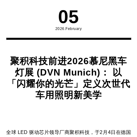
05
2026.February
聚积科技前进2026慕尼黑车
灯展 (DVN Munich)： 以
「闪耀你的光芒」定义次世代
车用照明新美学
全球 LED 驱动芯片领导厂商聚积科技，于2月4日在德国