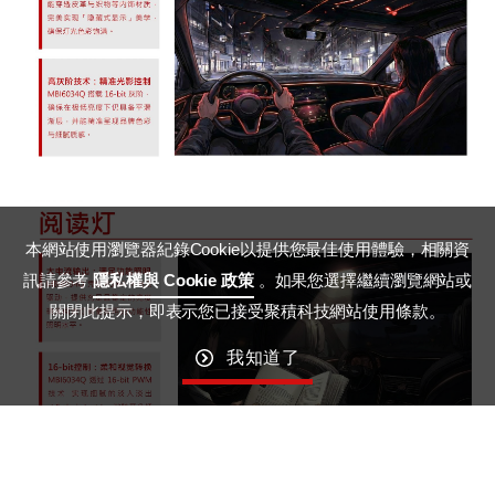
本網站使用瀏覽器紀錄Cookie以提供您最佳使用體驗，相關資
訊請參考
隱私權與 Cookie 政策
。如果您選擇繼續瀏覽網站或
關閉此提示，即表示您已接受聚積科技網站使用條款。
我知道了