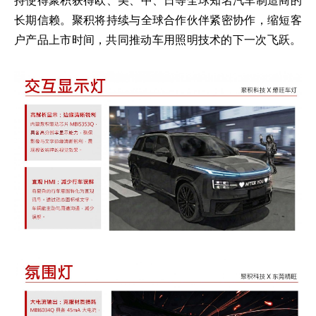
持使得聚积获得欧、美、中、日等全球知名汽车制造商的
长期信赖。聚积将持续与全球合作伙伴紧密协作，缩短客
户产品上市时间，共同推动车用照明技术的下一次飞跃。