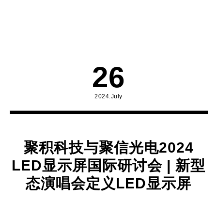
26
2024.July
聚积科技与聚信光电2024
LED显示屏国际研讨会 | 新型
态演唱会定义LED显示屏