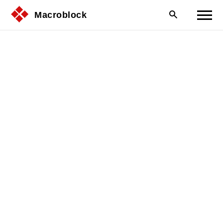
Macroblock