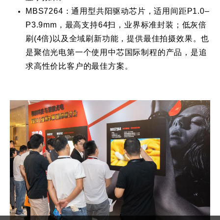
MBS7264：通用型共阳驱动芯片，适用间距P1.0
–
P3.9mm，最高支持64扫，业界标准封装；低灰倍
刷(4倍)以及全域刷新功能，提供最佳拍摄效果。也
是聚信光电第一个使用中芯国际制程的产品，是追
求高性价比客户的最佳方案。