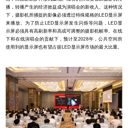
播，转播产生的经济效益成为演唱会的新收入。这种情况
下，摄影机所捕捉的影像必须透过特殊规格的LED显示屏
来播放。为了防止LED显示屏发生闪烁等问题，LED显
示屏必须具有高刷新率和高或可调整的摄影机帧率。在线
下和在线演唱会的贡献下，预计至2028年，公共空间所
使用到的显示屏也有望占据LED显示屏市场的最大比重。