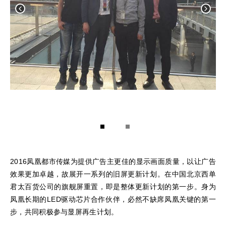
1
2
2016凤凰都市传媒为提供广告主更佳的显示画面质量，以让广告
效果更加卓越，故展开一系列的旧屏更新计划。在中国北京西单
君太百货公司的旗舰屏重置，即是整体更新计划的第一步。身为
凤凰长期的LED驱动芯片合作伙伴，必然不缺席凤凰关键的第一
步，共同积极参与显屏再生计划。