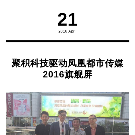
21
2016.April
聚积科技驱动凤凰都市传媒
2016旗舰屏