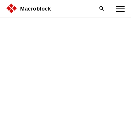
Macroblock