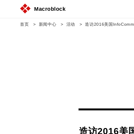
Macroblock
首页
新闻中心
活动
造访2016美国Info
造访2016美