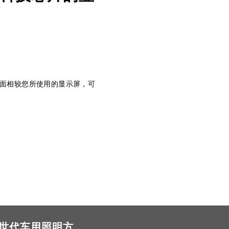
面相较您所使用的显示屏，可
世代车用照明方