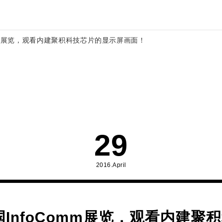
Comm展览，观看内建聚积科技芯片的显示屏画面！
29
2016.April
国InfoComm展览，观看内建