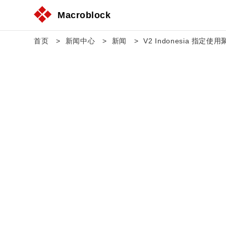
Macroblock
首页
新闻中心
新闻
V2 Indonesia 指定