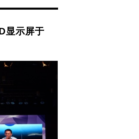
LED显示屏于