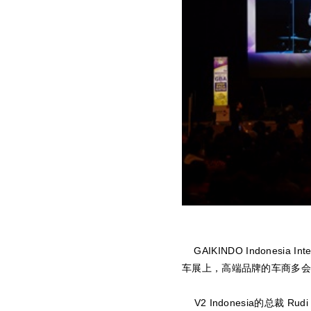
GAIKINDO Indonesia 
车展上，高端品牌的车商多会
V2 Indonesia的总裁 