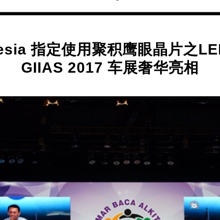
onesia 指定使用聚积鹰眼晶片之
GIIAS 2017 车展奢华亮相