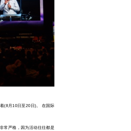
大举办着(8月10日至20日)。 在国际
质量要求非常严格，因为活动往往都是