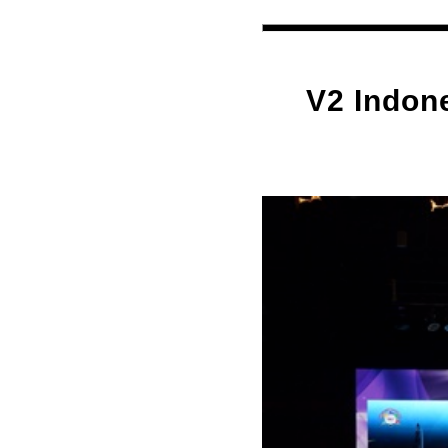
V2 Ind