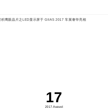
使用聚积鹰眼晶片之LED显示屏于 GIIAS 2017 车展奢华亮相
17
2017.August