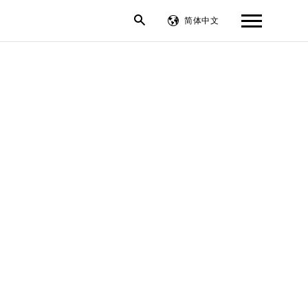
简体中文
繁體中文
English