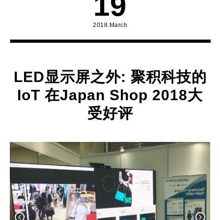
19
2018.March
LED显示屏之外: 聚积科技的
IoT 在Japan Shop 2018大
受好评