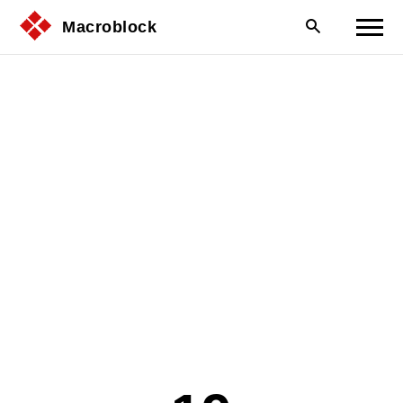
Macroblock