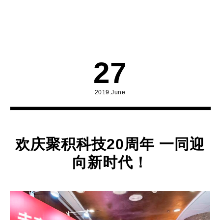
27
2019.June
欢庆聚积科技20周年 一同迎
向新时代！