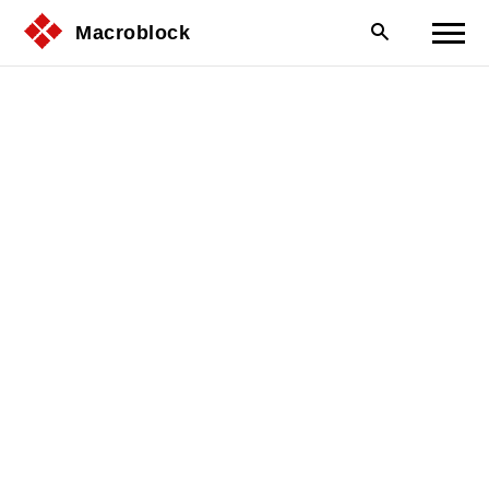
Macroblock