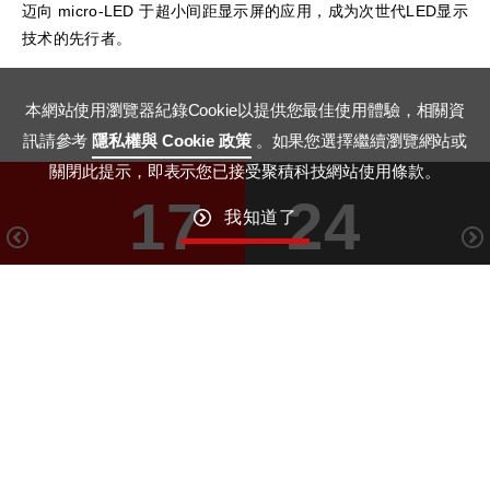
迈向 micro-LED 于超小间距显示屏的应用，成为次世代LED显示
技术的先行者。
本網站使用瀏覽器紀錄Cookie以提供您最佳使用體驗，相關資
訊請參考
隱私權與 Cookie 政策
。如果您選擇繼續瀏覽網站或
關閉此提示，即表示您已接受聚積科技網站使用條款。
17
24
我知道了
June
July
GO TO TOP
Macroblock