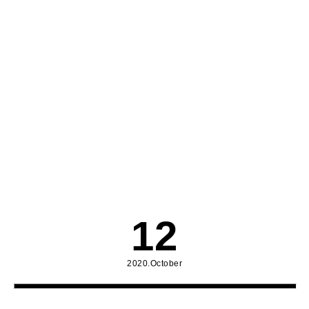
12
2020.October