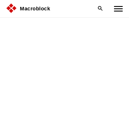
Macroblock