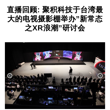
直播回顾: 聚积科技于台湾最
大的电视摄影棚举办”新常态
之XR浪潮”研讨会