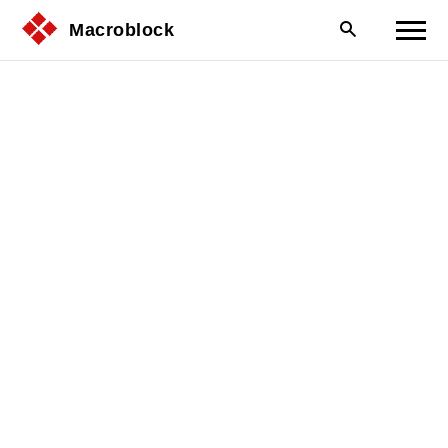
Macroblock