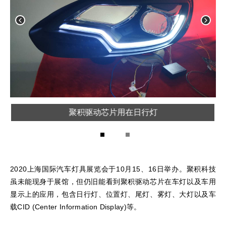
聚积驱动芯片用在日行灯
1
2
2020上海国际汽车灯具展览会于10月15、16日举办。聚积科技
虽未能现身于展馆，但仍旧能看到聚积驱动芯片在车灯以及车用
显示上的应用，包含日行灯、位置灯、尾灯、雾灯、大灯以及车
载CID (Center Information Display)等。