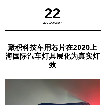
22
2020.October
聚积科技车用芯片在2020上
海国际汽车灯具展化为真实灯
效