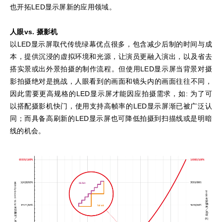
也开拓LED显示屏新的应用领域。
人眼vs. 摄影机
以LED显示屏取代传统绿幕优点很多，包含减少后制的时间与成
本，提供沉浸的虚拟环境和光源，让演员更融入演出，以及省去
搭实景或出外景拍摄的制作流程。但使用LED显示屏当背景对摄
影拍摄绝对是挑战，人眼看到的画面和镜头内的画面往往不同，
因此需要更高规格的LED显示屏才能因应拍摄需求，如: 为了可
以搭配摄影机快门，使用支持高帧率的LED显示屏渐已被广泛认
同；而具备高刷新的LED显示屏也可降低拍摄到扫描线或是明暗
线的机会。