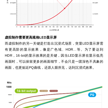
虚拟制作需要更高规格LED
显示屏
而虚拟制作的另一关键是打造出沉浸式场景，突显LED显示屏需
有更高阶的显示效果，像是广色域、HDR…等。为了要达到
HDR，16-bit的显示效果的是关键，因当LED显示屏在显示低亮
画面时，可以保留更多的画面细节，不会只是一团深色不具象的
画面，也更贴近PQ曲线，还原人眼所见，达到沉浸式效果。