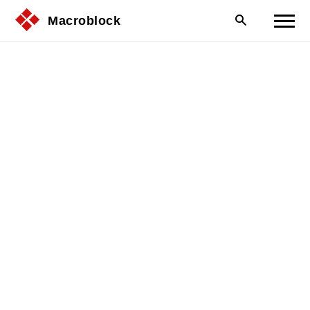
Macroblock