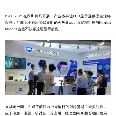
ISLE 2021在深圳热烈开展，产业盛事让LED显示屏供应链活络
起来，厂商无不端出蛰伏多时的火热新品，而聚积科技与Konica
Minolta当然不缺席这场显示盛宴。
展场走一圈，立即了解目前业界醒目的强趋势是「虚拟制作」，
应于电影、电视、研讨会…等应用，推动室内3D摄影棚的发展，