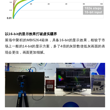
以16-bit的显示效果打破虚实疆界
展场中聚积的MBI5264箱体，具备16-bit的显示效果，相较于市
场上一般的14-bit的显示方案，多了4倍的灰阶数使低灰画面的表
现会更佳，画面更加细腻。