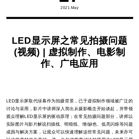
2021.May
LED显示屏之常见拍摄问题
(视频) | 虚拟制作、电影制
作、广电应用
LED显示屏取代绿幕作为拍摄背景，已于虚拟制作领域被广泛的
讨论与采用，影片中讲师深入简出从摄影概念开始谈起，并带领
观众理解LED显示屏的驱动原理；在常见拍摄问题部分，讲师以
实际图片与影片解说扫描线、明暗线、增/缺色、低亮闪烁等问题
成因与解决方案，让观众可以快速理解这些常见问题，未来亦可