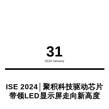
31
2024.January
ISE 2024│聚积科技驱动芯片
带领LED显示屏走向新高度