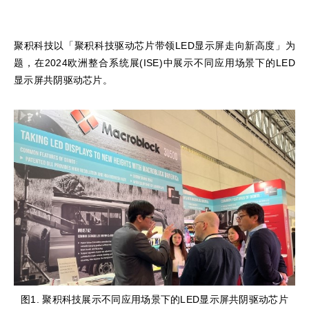
聚积科技以「聚积科技驱动芯片带领LED显示屏走向新高度」为
题，在2024欧洲整合系统展(ISE)中展示不同应用场景下的LED
显示屏共阴驱动芯片。
图1. 聚积科技展示不同应用场景下的LED显示屏共阴驱动芯片