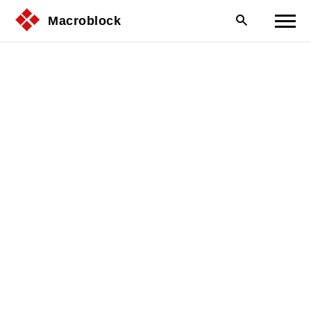
Macroblock