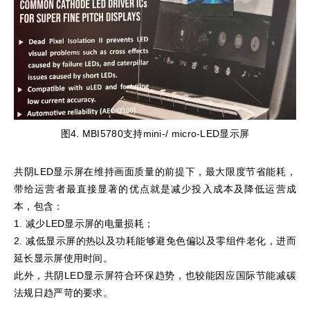
图4. MBI5780支持mini-/ micro-LED显示屏
共阴LED显示屏在维持画面质量的前提下，最大限度节省能耗，
带给运营者最直接显著的优点就是减少投入成本及降低运营成
本，包含：
1. 减少LED显示屏的电量损耗；
2. 减低显示屏的热以及功耗能够避免色偏以及零组件老化，进而
延长显示屏使用时间。
此外，共阴LED显示屏符合环保趋势，也较能因应国际节能减碳
法规日趋严苛的要求。