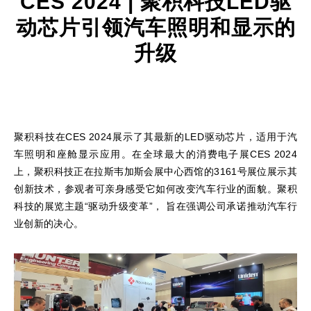
CES 2024 | 聚积科技LED驱
动芯片引领汽车照明和显示的
升级
聚积科技在CES 2024展示了其最新的LED驱动芯片，适用于汽
车照明和座舱显示应用。在全球最大的消费电子展CES 2024
上，聚积科技正在拉斯韦加斯会展中心西馆的3161号展位展示其
创新技术，参观者可亲身感受它如何改变汽车行业的面貌。聚积
科技的展览主题“驱动升级变革”， 旨在强调公司承诺推动汽车行
业创新的决心。