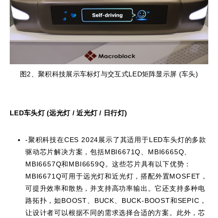
图2、聚积科技展示车标灯与交互式LED矩阵显示屏 (车头)
LED车头灯 (
远光灯
/
近光灯
/
日行灯
)
-聚积科技在CES 2024展示了其适用于LED车头灯的多款
驱动芯片解决方案，包括MBI6671Q、MBI6665Q、
MBI6657Q和MBI6659Q。这些芯片具有以下优势：
MBI6671Q可用于远光灯和近光灯，搭配外置MOSFET，
可提升效率和散热，并支持高功率输出。它还支持多种电
路拓扑，如BOOST、BUCK、BUCK-BOOST和SEPIC，
让设计者可以根据不同的需求选择合适的方案。此外，芯