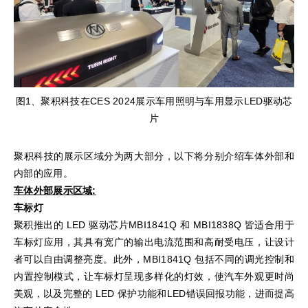
图1、聚积科技在CES 2024展示车用照明与车用显示LED驱动芯
片
聚积科技的展示区域分为两大部分，以下将分别介绍车体外部和
内部的应用。
车体外部展示区域
:
车标灯
聚积推出的 LED 驱动芯片MBI1841Q 和 MBI1838Q 皆适合用于
车标灯应用，其具有宽广的输出电流范围和高耐受电压，让设计
者可以自由调整亮度。此外，MBI1841Q 包括不同的调光控制和
内置控制模式，让车标灯呈现多样化的灯效，使汽车外观更时尚
美观，以及完整的 LED 保护功能和LED错误回报功能，进而提高