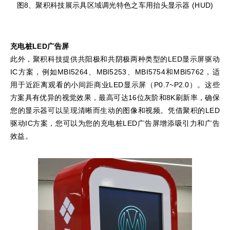
图8、聚积科技展示具区域调光特色之车用抬头显示器 (HUD)
充电桩LED广告屏
此外，聚积科技提供共阳极和共阴极两种类型的LED显示屏驱动
IC方案，例如MBI5264、MBI5253、MBI5754和MBI5762，适
用于近距离观看的小间距商业LED显示屏（P0.7~P2.0）。这些
方案具有优异的视觉效果，最高可达16位灰阶和8K刷新率，确保
您的显示器可以呈现清晰而生动的图像和视频。凭借聚积的LED
驱动IC方案，您可以为您的充电桩LED广告屏增添吸引力和广告
效益。