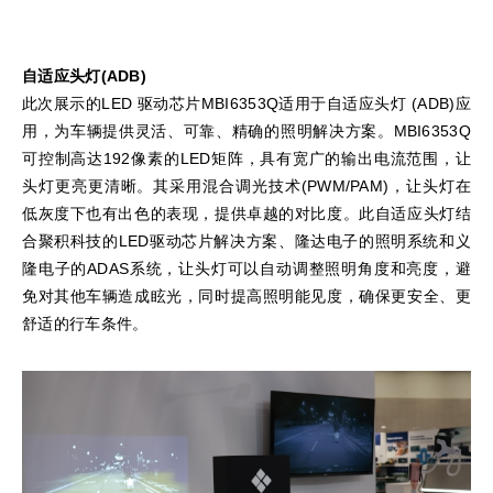
自适应头灯(ADB)
此次展示的LED 驱动芯片MBI6353Q适用于自适应头灯 (ADB)应
用，为车辆提供灵活、可靠、精确的照明解决方案。MBI6353Q
可控制高达192像素的LED矩阵，具有宽广的输出电流范围，让
头灯更亮更清晰。其采用混合调光技术(PWM/PAM)，让头灯在
低灰度下也有出色的表现，提供卓越的对比度。此自适应头灯结
合聚积科技的LED驱动芯片解决方案、隆达电子的照明系统和义
隆电子的ADAS系统，让头灯可以自动调整照明角度和亮度，避
免对其他车辆造成眩光，同时提高照明能见度，确保更安全、更
舒适的行车条件。