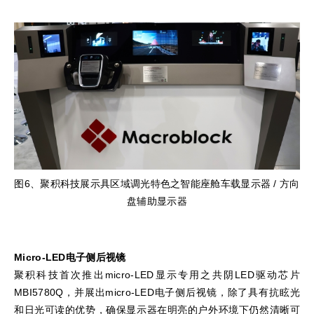
图6、聚积科技展示具区域调光特色之智能座舱车载显示器 / 方向
盘辅助显示器
Micro-LED电子侧后视镜
聚积科技首次推出micro-LED显示专用之共阴LED驱动芯片
MBI5780Q，并展出micro-LED电子侧后视镜，除了具有抗眩光
和日光可读的优势，确保显示器在明亮的户外环境下仍然清晰可