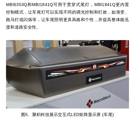
MBI6353Q和MBI1841Q可用于贯穿式尾灯，MBI1841Q更内置
控制模式，让车尾灯可以实现不同的调光控制和灯效，如渐变、
跑马灯或闪烁等，让车尾照明更具风格和个性，并提高整体能见
度和道路安全性。
图5、聚积科技展示交互式LED矩阵显示屏 (车尾)