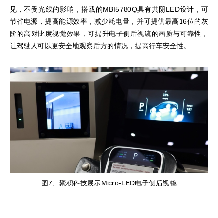
见，不受光线的影响，搭载的MBI5780Q具有共阴LED设计，可
节省电源，提高能源效率，减少耗电量，并可提供最高16位的灰
阶的高对比度视觉效果，可提升电子侧后视镜的画质与可靠性，
让驾驶人可以更安全地观察后方的情况，提高行车安全性。
图7、聚积科技展示Micro-LED电子侧后视镜