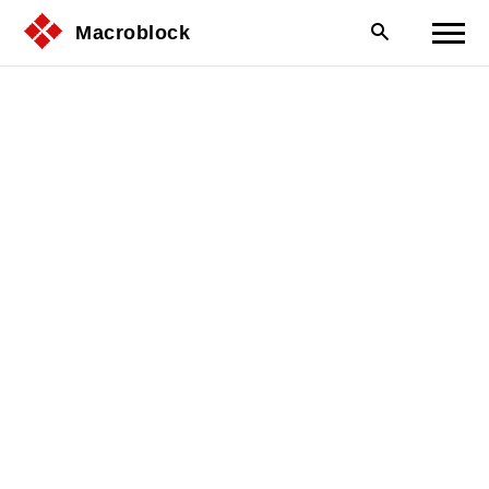
Macroblock