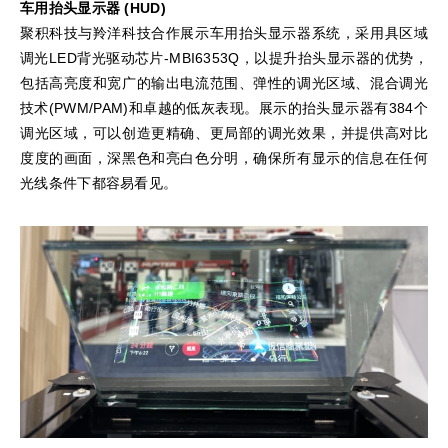
车用抬头显示器 (HUD)
聚积科技与羚洋科技合作展示车用抬头显示器系统，采用具区域
调光LED背光驱动芯片-MBI6353Q，以提升抬头显示器的优势，
包括高亮度和宽广的输出电流范围、弹性的调光区域、混合调光
技术(PWM/PAM)和卓越的低灰表现。展示的抬头显示器有384个
调光区域，可以创造更精确、更局部的调光效果，并提供高对比
度度的画面，深黑色和亮白色分明，确保所有显示的信息在任何
光线条件下都容易看见。