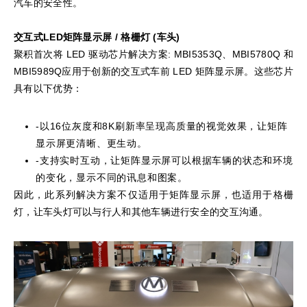
汽车的安全性。
交互式LED矩阵显示屏
/
格栅灯
(
车头
)
聚积首次将 LED 驱动芯片解决方案: MBI5353Q、MBI5780Q 和
MBI5989Q应用于创新的交互式车前 LED 矩阵显示屏。这些芯片
具有以下优势：
-以16位灰度和8K刷新率呈现高质量的视觉效果，让矩阵
显示屏更清晰、更生动。
-支持实时互动，让矩阵显示屏可以根据车辆的状态和环境
的变化，显示不同的讯息和图案。
因此，此系列解决方案不仅适用于矩阵显示屏，也适用于格栅
灯，让车头灯可以与行人和其他车辆进行安全的交互沟通。